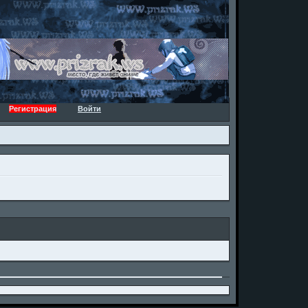
Регистрация
Войти