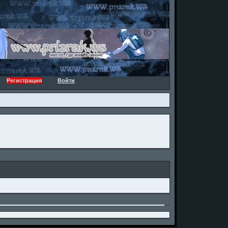
Регистрация
Войти