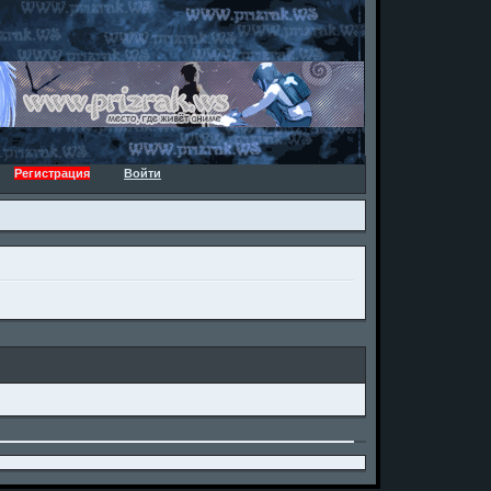
Регистрация
Войти