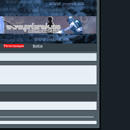
Регистрация
Войти