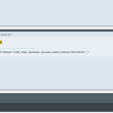
 14:25:33
е Форум. Софт, игры, фильмы, музыка, anime скачать бесплатно ^_^