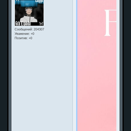
Сообщений:
204307
Уважение:
+0
Позитив:
+0