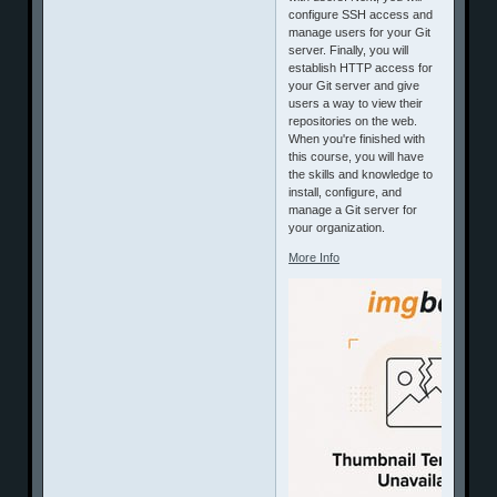
configure SSH access and
manage users for your Git
server. Finally, you will
establish HTTP access for
your Git server and give
users a way to view their
repositories on the web.
When you're finished with
this course, you will have
the skills and knowledge to
install, configure, and
manage a Git server for
your organization.
More Info