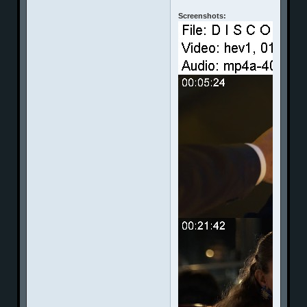
Screenshots: