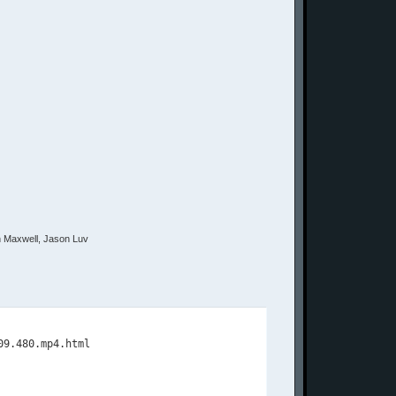
h Maxwell, Jason Luv