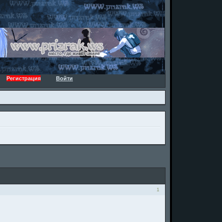
Регистрация
Войти
1