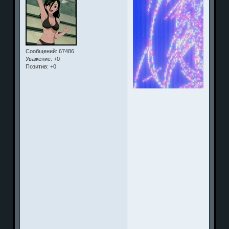
Сообщений:
67486
Уважение:
+0
Позитив:
+0