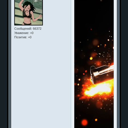
Сообщений:
66372
Уважение:
+0
Позитив:
+0