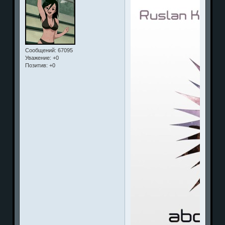
Сообщений:
67095
Уважение:
+0
Позитив:
+0