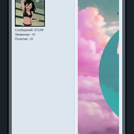
Сообщений:
67149
Уважение:
+0
Позитив:
+0