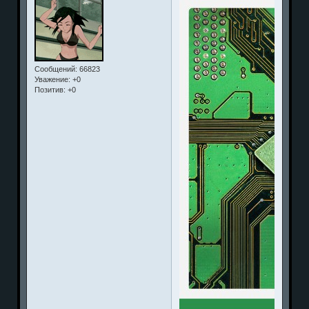
Сообщений:
66823
Уважение:
+0
Позитив:
+0