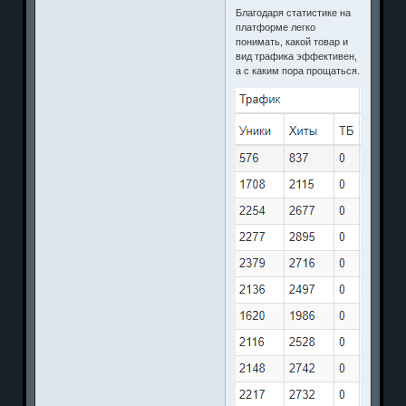
Благодаря статистике на
платформе легко
понимать, какой товар и
вид трафика эффективен,
а с каким пора прощаться.