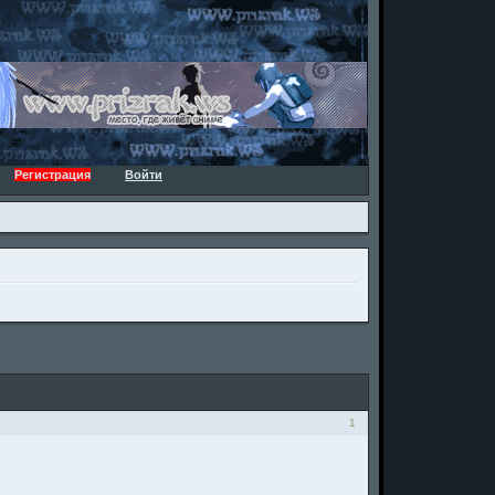
Регистрация
Войти
1