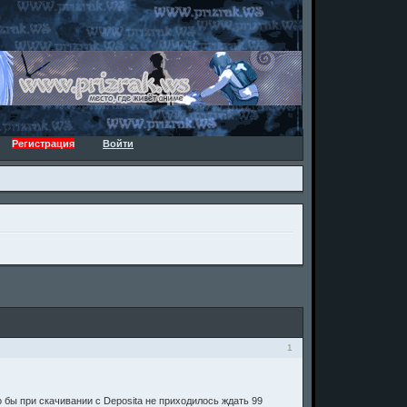
Регистрация
Войти
1
 бы при скачивании с Deposita не приходилось ждать 99